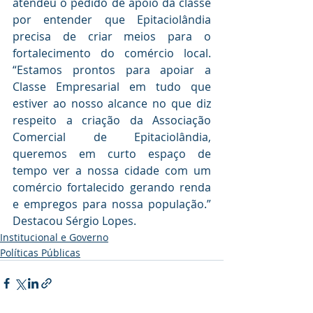
atendeu o pedido de apoio da classe 
por entender que Epitaciolândia 
precisa de criar meios para o 
fortalecimento do comércio local. 
“Estamos prontos para apoiar a 
Classe Empresarial em tudo que 
estiver ao nosso alcance no que diz 
respeito a criação da Associação 
Comercial de Epitaciolândia, 
queremos em curto espaço de 
tempo ver a nossa cidade com um 
comércio fortalecido gerando renda 
e empregos para nossa população.” 
Destacou Sérgio Lopes.
Institucional e Governo
Políticas Públicas