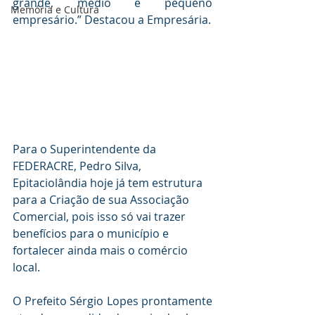
grande, médio e pequeno 
Memória e Cultura
empresário.” Destacou a Empresária.
Para o Superintendente da 
FEDERACRE, Pedro Silva, 
Epitaciolândia hoje já tem estrutura 
para a Criação de sua Associação 
Comercial, pois isso só vai trazer 
benefícios para o município e 
fortalecer ainda mais o comércio 
local.
O Prefeito Sérgio Lopes prontamente 