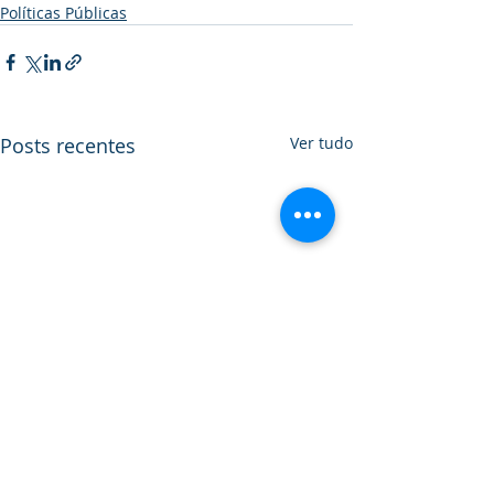
Políticas Públicas
Posts recentes
Ver tudo