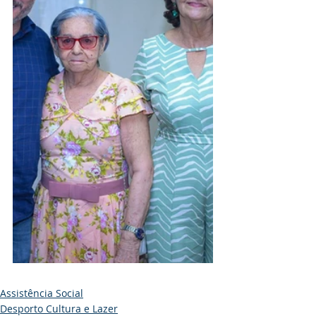
Assistência Social
Desporto Cultura e Lazer