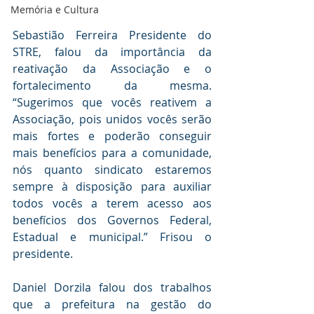
Memória e Cultura
Sebastião Ferreira Presidente do 
STRE, falou da importância da 
reativação da Associação e o 
fortalecimento da mesma. 
“Sugerimos que vocês reativem a 
Associação, pois unidos vocês serão 
mais fortes e poderão conseguir 
mais benefícios para a comunidade, 
nós quanto sindicato estaremos 
sempre à disposição para auxiliar 
todos vocês a terem acesso aos 
benefícios dos Governos Federal, 
Estadual e municipal.” Frisou o 
presidente.
Daniel Dorzila falou dos trabalhos 
que a prefeitura na gestão do 