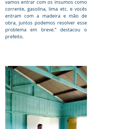
vamos entrar com os insumos como 
corrente, gasolina, lima etc. e vocês 
entram com a madeira e mão de 
obra, juntos podemos resolver esse 
problema em breve.” destacou o 
prefeito.