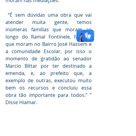
moram nas mediações.
 “É sem dúvidas uma obra que vai 
atender muita gente, temos 
inúmeras famílias que moram ao 
longo do Ramal Fontinele, famílias 
que moram no Bairro José Hassem e 
a comunidade Escolar, por isso o 
momento de gratidão ao senador 
Marcio Bittar por ter destinado a 
emenda, e, ao prefeito que, a 
exemplo de outras, executou muito 
bem os recursos e concluiu essa 
obra tão importante para todos.” ” 
Disse Hiamar.