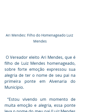
Ari Mendes: Filho do Homenageado Luiz 
Mendes
 O Vereador eleito Ari Mendes, que é 
filho de Luiz Mendes homenageado, 
sobre forte emoção expressou sua 
alegria de ter o nome de seu pai na 
primeira ponte em Alvenaria do 
Município.
 “Estou vivendo um momento de 
muita emoção e alegria, essa ponte 
leva o nome do meu pai (Luiz Mendes 