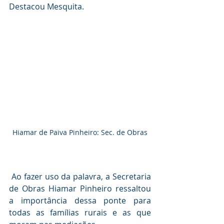
Destacou Mesquita.
Hiamar de Paiva Pinheiro: Sec. de Obras
Ao fazer uso da palavra, a Secretaria 
de Obras Hiamar Pinheiro ressaltou 
a importância dessa ponte para 
todas as famílias rurais e as que 