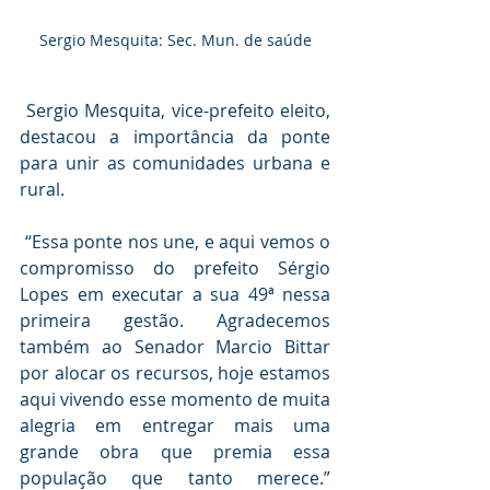
Sergio Mesquita: Sec. Mun. de saúde
 Sergio Mesquita, vice-prefeito eleito, 
destacou a importância da ponte 
para unir as comunidades urbana e 
rural.
 “Essa ponte nos une, e aqui vemos o 
compromisso do prefeito Sérgio 
Lopes em executar a sua 49ª nessa 
primeira gestão. Agradecemos 
também ao Senador Marcio Bittar 
por alocar os recursos, hoje estamos 
aqui vivendo esse momento de muita 
alegria em entregar mais uma 
grande obra que premia essa 
população que tanto merece.” 