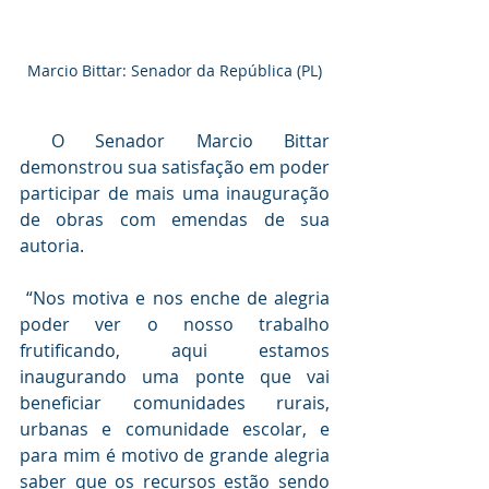
Marcio Bittar: Senador da República (PL)
 O Senador Marcio Bittar 
demonstrou sua satisfação em poder 
participar de mais uma inauguração 
de obras com emendas de sua 
autoria.
 “Nos motiva e nos enche de alegria 
poder ver o nosso trabalho 
frutificando, aqui estamos 
inaugurando uma ponte que vai 
beneficiar comunidades rurais, 
urbanas e comunidade escolar, e 
para mim é motivo de grande alegria 
saber que os recursos estão sendo 