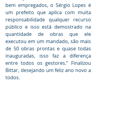
bem empregados, o Sérgio Lopes é 
um prefeito que aplica com muita 
responsabilidade qualquer recurso 
público e isso está demostrado na 
quantidade de obras que ele 
executou em um mandado, são mais 
de 50 obras prontas e quase todas 
inauguradas, isso faz a diferença 
entre todos os gestores.” Finalizou 
Bittar, desejando um feliz ano novo a 
todos.