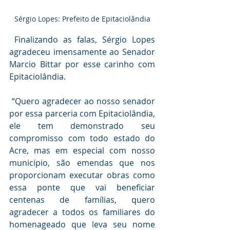
Sérgio Lopes: Prefeito de Epitaciolândia
 Finalizando as falas, Sérgio Lopes 
agradeceu imensamente ao Senador 
Marcio Bittar por esse carinho com 
Epitaciolândia.
 “Quero agradecer ao nosso senador 
por essa parceria com Epitaciolândia, 
ele tem demonstrado seu 
compromisso com todo estado do 
Acre, mas em especial com nosso 
município, são emendas que nos 
proporcionam executar obras como 
essa ponte que vai beneficiar 
centenas de famílias, quero 
agradecer a todos os familiares do 
homenageado que leva seu nome 