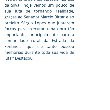
da Silva), hoje vemos um pouco de 
sua luta se tornando realidade, 
graças ao Senador Marcio Bittar e ao 
prefeito Sérgio Lopes que juntaram 
forças para executar uma obra tão 
importante, principalmente para a 
comunidade rural da Estrada da 
Fontinele, que ele tanto buscou 
melhorias durante toda sua vida de 
luta.” Destacou.