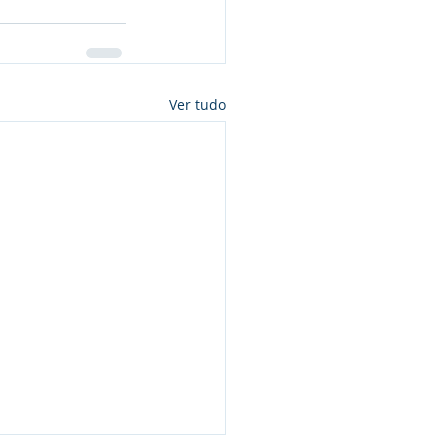
Ver tudo