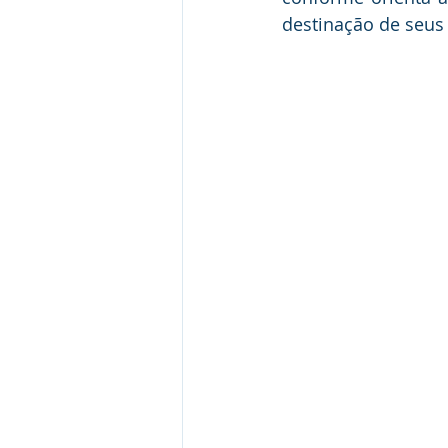
destinação de seus 