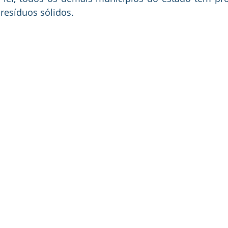
resíduos sólidos.