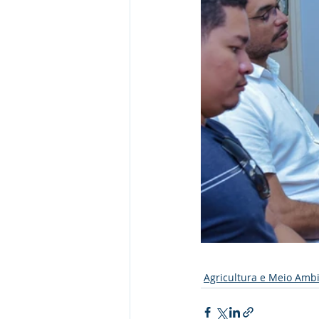
Agricultura e Meio Amb