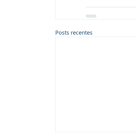
Posts recentes