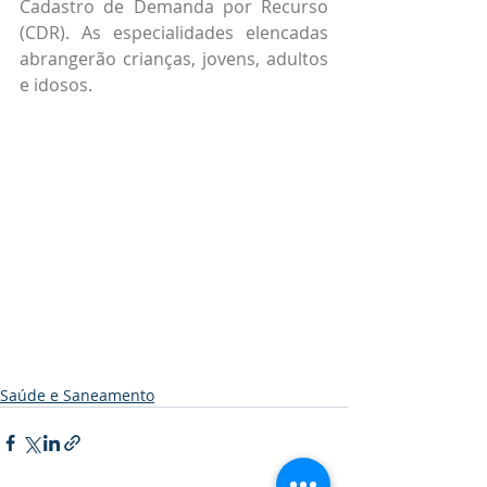
Cadastro de Demanda por Recurso 
(CDR). As especialidades elencadas 
abrangerão crianças, jovens, adultos 
e idosos.
Saúde e Saneamento