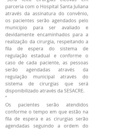
parceria com o Hospital Santa Juliana 
através da assinatura do convênio, 
os pacientes serão agendados pelo 
município para ser avaliado e 
devidamente encaminhados para a 
realização da cirurgia, respeitando a 
fila de espera do sistema de 
regulação estadual e conforme o 
caso de cada paciente, as pessoas 
serão agendadas através da 
regulação municipal através do 
sistema de cirurgias que será 
disponibilizado através da SESACRE. 
”
Os pacientes serão atendidos 
conforme o tempo em que estão na 
fila de espera e as cirurgias serão 
agendadas seguindo a ordem do 