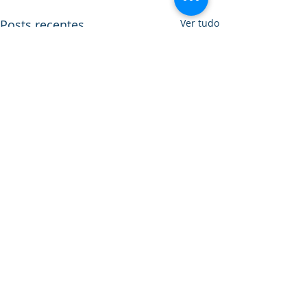
Posts recentes
Ver tudo
Comentários