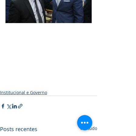
Institucional e Governo
Posts recentes
Ver tudo