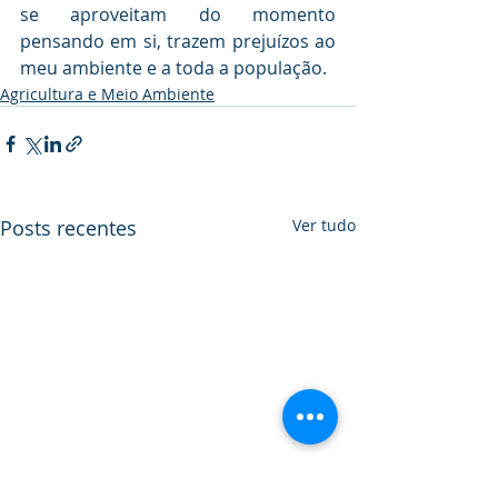
se aproveitam do momento 
pensando em si, trazem prejuízos ao 
meu ambiente e a toda a população.
Agricultura e Meio Ambiente
Posts recentes
Ver tudo