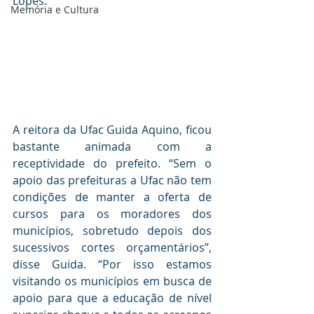
Lopes.
Memória e Cultura
A reitora da Ufac Guida Aquino, ficou 
bastante animada com a 
receptividade do prefeito. “Sem o 
apoio das prefeituras a Ufac não tem 
condições de manter a oferta de 
cursos para os moradores dos 
municípios, sobretudo depois dos 
sucessivos cortes orçamentários”, 
disse Guida. “Por isso estamos 
visitando os municípios em busca de 
apoio para que a educação de nível 