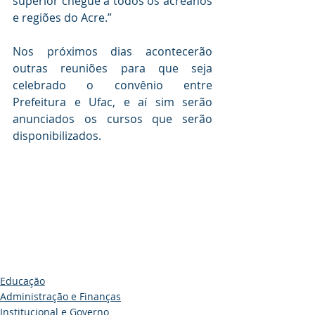
superior chegue a todos os acreanos 
e regiões do Acre.”
Nos próximos dias acontecerão 
outras reuniões para que seja 
celebrado o convênio entre 
Prefeitura e Ufac, e aí sim serão 
anunciados os cursos que serão 
disponibilizados.
Educação
Administração e Finanças
Institucional e Governo