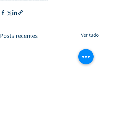
Posts recentes
Ver tudo