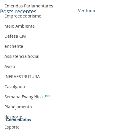
Emendas Parlamentares
Posts recentes
Ver tudo
Empreededorismo
Meio Ambiente
Defesa Civil
enchente
Assistência Social
Aviso
INFRAESTRUTURA
Cavalgada
Semana Evangélica
Planejamento
desporte
Comentários
Esporte