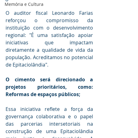
Memória e Cultura
O auditor fiscal Leonardo Farias 
reforçou o compromisso da 
instituição com o desenvolvimento 
regional: "É uma satisfação apoiar 
iniciativas que impactam 
diretamente a qualidade de vida da 
população. Acreditamos no potencial 
de Epitaciolândia". 
O cimento será direcionado a 
projetos prioritários, como: 
Reformas de espaços públicos; 
Essa iniciativa reflete a força da 
governança colaborativa e o papel 
das parcerias intersetoriais na 
construção de uma Epitaciolândia 