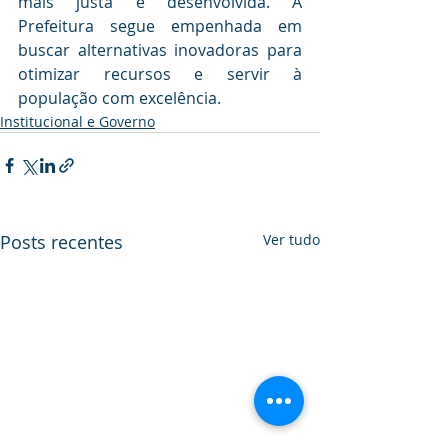
mais justa e desenvolvida. A 
Prefeitura segue empenhada em 
buscar alternativas inovadoras para 
otimizar recursos e servir à 
população com excelência. 
Institucional e Governo
Posts recentes
Ver tudo