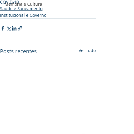
COVID-19
Memória e Cultura
Saúde e Saneamento
Institucional e Governo
Posts recentes
Ver tudo