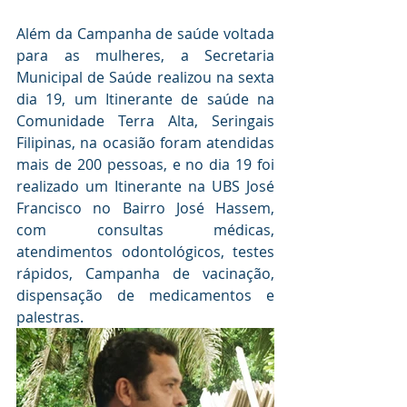
Além da Campanha de saúde voltada 
para as mulheres, a Secretaria 
Municipal de Saúde realizou na sexta 
dia 19, um Itinerante de saúde na 
Comunidade Terra Alta, Seringais 
Filipinas, na ocasião foram atendidas 
mais de 200 pessoas, e no dia 19 foi 
realizado um Itinerante na UBS José 
Francisco no Bairro José Hassem, 
com consultas médicas, 
atendimentos odontológicos, testes 
rápidos, Campanha de vacinação, 
dispensação de medicamentos e 
palestras.