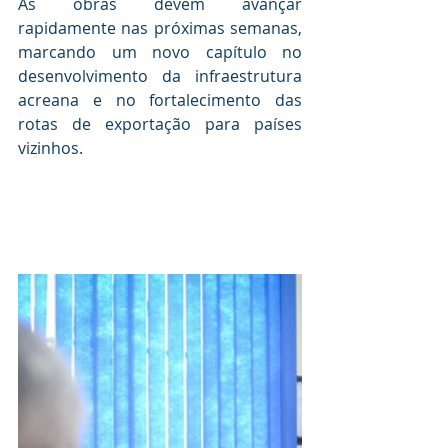
As obras devem avançar 
rapidamente nas próximas semanas, 
marcando um novo capítulo no 
desenvolvimento da infraestrutura 
acreana e no fortalecimento das 
rotas de exportação para países 
vizinhos. 