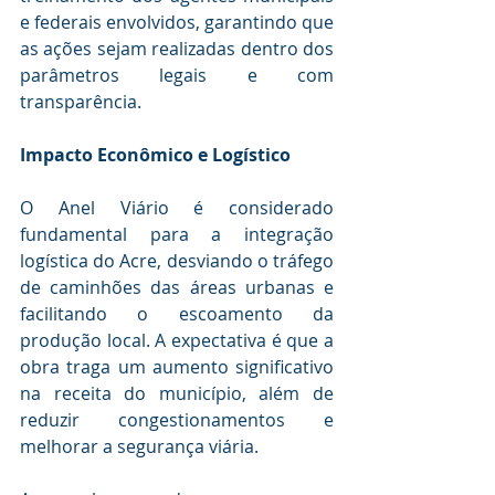
e federais envolvidos, garantindo que 
as ações sejam realizadas dentro dos 
parâmetros legais e com 
transparência. 
Impacto Econômico e Logístico 
O Anel Viário é considerado 
fundamental para a integração 
logística do Acre, desviando o tráfego 
de caminhões das áreas urbanas e 
facilitando o escoamento da 
produção local. A expectativa é que a 
obra traga um aumento significativo 
na receita do município, além de 
reduzir congestionamentos e 
melhorar a segurança viária. 