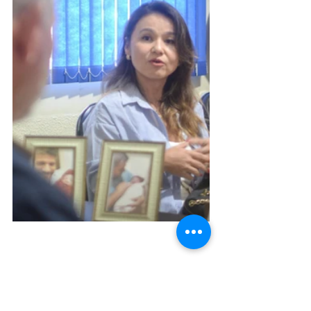
Infraestrutura e Obras