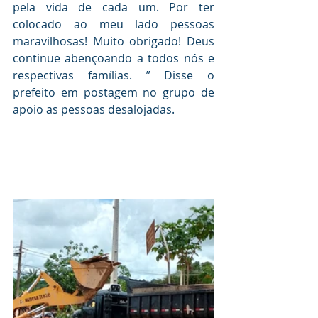
pela vida de cada um. Por ter 
colocado ao meu lado pessoas 
maravilhosas! Muito obrigado! Deus 
continue abençoando a todos nós e 
respectivas famílias. ” Disse o 
prefeito em postagem no grupo de 
apoio as pessoas desalojadas.