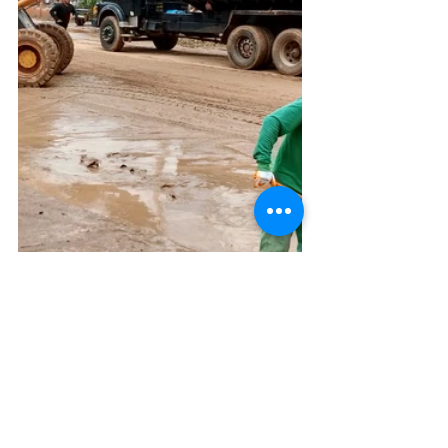
Infraestrutura e Obras