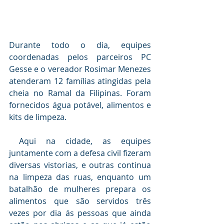
Durante todo o dia, equipes 
coordenadas pelos parceiros PC 
Gesse e o vereador Rosimar Menezes 
atenderam 12 famílias atingidas pela 
cheia no Ramal da Filipinas. Foram 
fornecidos água potável, alimentos e 
kits de limpeza.
 Aqui na cidade, as equipes 
juntamente com a defesa civil fizeram 
diversas vistorias, e outras continua 
na limpeza das ruas, enquanto um 
batalhão de mulheres prepara os 
alimentos que são servidos três 
vezes por dia ás pessoas que ainda 