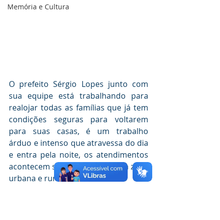
Memória e Cultura
O prefeito Sérgio Lopes junto com 
sua equipe está trabalhando para 
realojar todas as famílias que já tem 
condições seguras para voltarem 
para suas casas, é um trabalho 
árduo e intenso que atravessa do dia 
e entra pela noite, os atendimentos 
acontecem simultaneamente na zona 
urbana e rural.