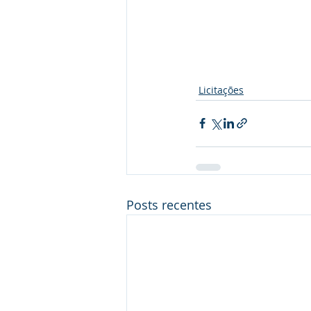
Licitações
Posts recentes