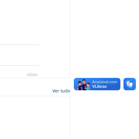
Ver tudo