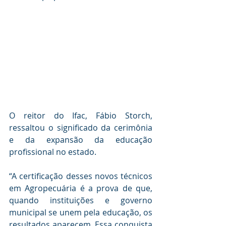
O reitor do Ifac, Fábio Storch, 
ressaltou o significado da cerimônia 
e da expansão da educação 
profissional no estado.
“A certificação desses novos técnicos 
em Agropecuária é a prova de que, 
quando instituições e governo 
municipal se unem pela educação, os 
resultados aparecem. Essa conquista 