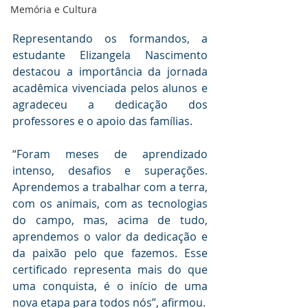
Memória e Cultura
Representando os formandos, a 
estudante Elizangela Nascimento 
destacou a importância da jornada 
acadêmica vivenciada pelos alunos e 
agradeceu a dedicação dos 
professores e o apoio das famílias.
“Foram meses de aprendizado 
intenso, desafios e superações. 
Aprendemos a trabalhar com a terra, 
com os animais, com as tecnologias 
do campo, mas, acima de tudo, 
aprendemos o valor da dedicação e 
da paixão pelo que fazemos. Esse 
certificado representa mais do que 
uma conquista, é o início de uma 
nova etapa para todos nós”, afirmou.