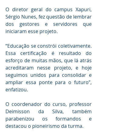
O diretor geral do campus Xapuri, 
Sérgio Nunes, fez questão de lembrar 
dos gestores e servidores que 
iniciaram esse projeto.
“Educação se constrói coletivamente. 
Essa certificação é resultado do 
esforço de muitas mãos, que lá atrás 
acreditaram nesse projeto, e hoje 
seguimos unidos para consolidar e 
ampliar essa ponte para o futuro”, 
enfatizou.
O coordenador do curso, professor 
Deimisson da Silva, também 
parabenizou os formandos e 
destacou o pioneirismo da turma.