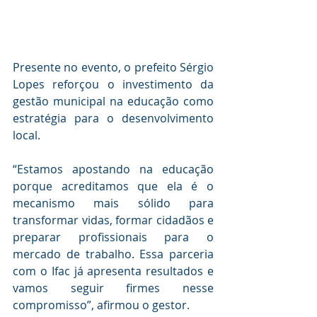
Presente no evento, o prefeito Sérgio 
Lopes reforçou o investimento da 
gestão municipal na educação como 
estratégia para o desenvolvimento 
local.
“Estamos apostando na educação 
porque acreditamos que ela é o 
mecanismo mais sólido para 
transformar vidas, formar cidadãos e 
preparar profissionais para o 
mercado de trabalho. Essa parceria 
com o Ifac já apresenta resultados e 
vamos seguir firmes nesse 
compromisso”, afirmou o gestor.