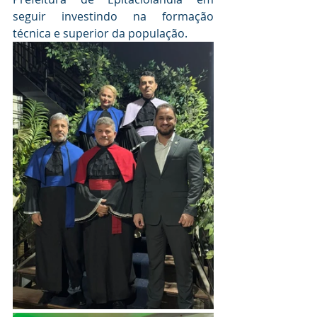
seguir investindo na formação 
técnica e superior da população.