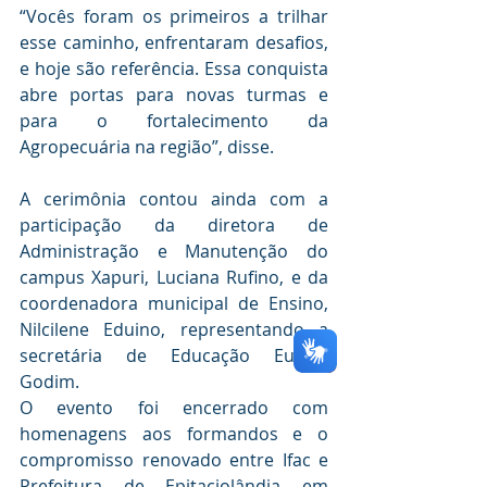
“Vocês foram os primeiros a trilhar 
esse caminho, enfrentaram desafios, 
e hoje são referência. Essa conquista 
abre portas para novas turmas e 
para o fortalecimento da 
Agropecuária na região”, disse.
A cerimônia contou ainda com a 
participação da diretora de 
Administração e Manutenção do 
campus Xapuri, Luciana Rufino, e da 
coordenadora municipal de Ensino, 
Nilcilene Eduino, representando a 
secretária de Educação Eunice 
Godim.
O evento foi encerrado com 
homenagens aos formandos e o 
compromisso renovado entre Ifac e 
Prefeitura de Epitaciolândia em 