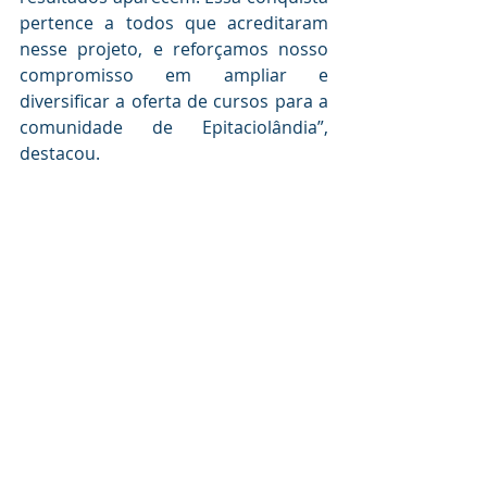
pertence a todos que acreditaram 
nesse projeto, e reforçamos nosso 
compromisso em ampliar e 
diversificar a oferta de cursos para a 
comunidade de Epitaciolândia”, 
destacou.