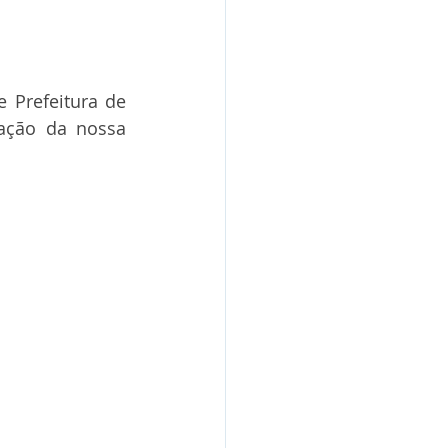
 Prefeitura de 
ação da nossa 