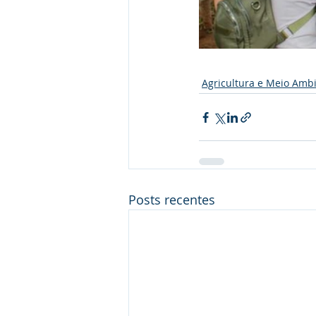
Agricultura e Meio Amb
Posts recentes