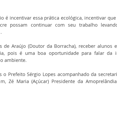
o é incentivar essa prática ecológica, incentivar que 
cre possam continuar com seu trabalho levand
. 
s de Araújo (Doutor da Borracha), receber alunos e
a, pois é uma boa oportunidade para falar da i
io ambiente.
s o Prefeito Sérgio Lopes acompanhado da secretari
m, Zé Maria (Açúcar) Presidente da Amoprelândia,
.