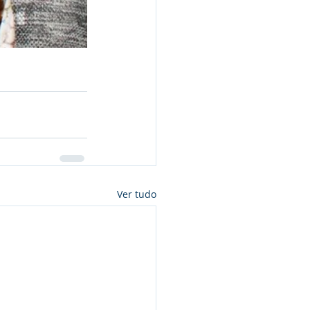
Ver tudo