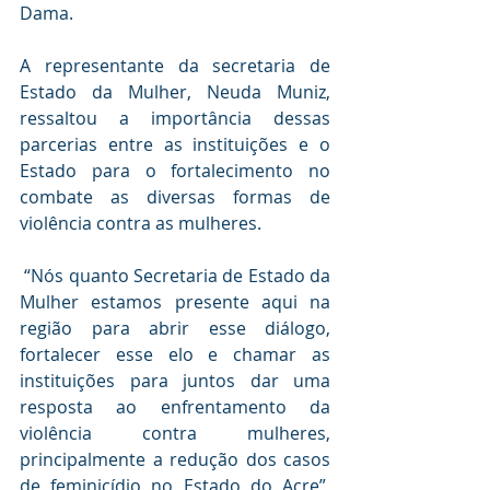
Dama.
A representante da secretaria de 
Estado da Mulher, Neuda Muniz, 
ressaltou a importância dessas 
parcerias entre as instituições e o 
Estado para o fortalecimento no 
combate as diversas formas de 
violência contra as mulheres.
 “Nós quanto Secretaria de Estado da 
Mulher estamos presente aqui na 
região para abrir esse diálogo, 
fortalecer esse elo e chamar as 
instituições para juntos dar uma 
resposta ao enfrentamento da 
violência contra mulheres, 
principalmente a redução dos casos 
de feminicídio no Estado do Acre”, 