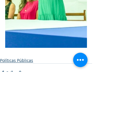
Políticas Públicas
Posts recentes
Ver tudo