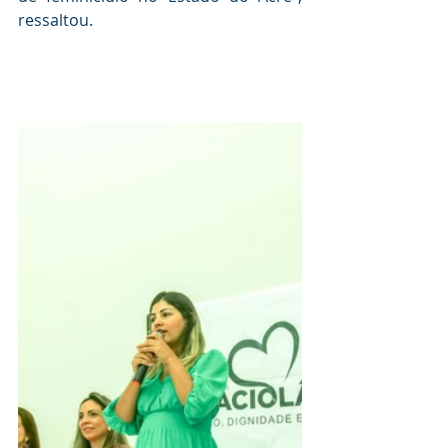
ressaltou.