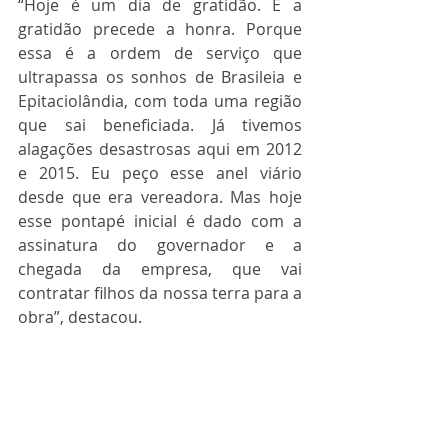
“Hoje é um dia de gratidão. E a 
gratidão precede a honra. Porque 
essa é a ordem de serviço que 
ultrapassa os sonhos de Brasileia e 
Epitaciolândia, com toda uma região 
que sai beneficiada. Já tivemos 
alagações desastrosas aqui em 2012 
e 2015. Eu peço esse anel viário 
desde que era vereadora. Mas hoje 
esse pontapé inicial é dado com a 
assinatura do governador e a 
chegada da empresa, que vai 
contratar filhos da nossa terra para a 
obra”, destacou.