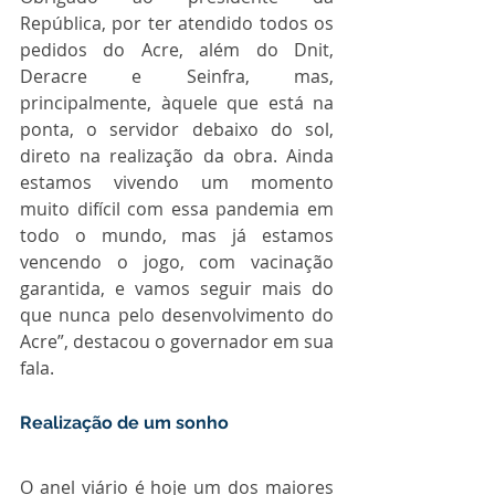
República, por ter atendido todos os 
pedidos do Acre, além do Dnit, 
Deracre e Seinfra, mas, 
principalmente, àquele que está na 
ponta, o servidor debaixo do sol, 
direto na realização da obra. Ainda 
estamos vivendo um momento 
muito difícil com essa pandemia em 
todo o mundo, mas já estamos 
vencendo o jogo, com vacinação 
garantida, e vamos seguir mais do 
que nunca pelo desenvolvimento do 
Acre”, destacou o governador em sua 
fala.
Realização de um sonho
O anel viário é hoje um dos maiores 