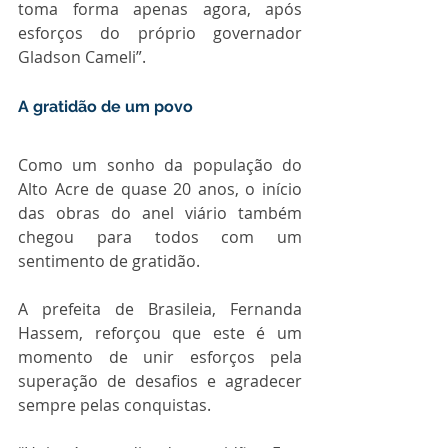
toma forma apenas agora, após 
esforços do próprio governador 
Gladson Cameli”.
A gratidão de um povo
Como um sonho da população do 
Alto Acre de quase 20 anos, o início 
das obras do anel viário também 
chegou para todos com um 
sentimento de gratidão.
A prefeita de Brasileia, Fernanda 
Hassem, reforçou que este é um 
momento de unir esforços pela 
superação de desafios e agradecer 
sempre pelas conquistas.