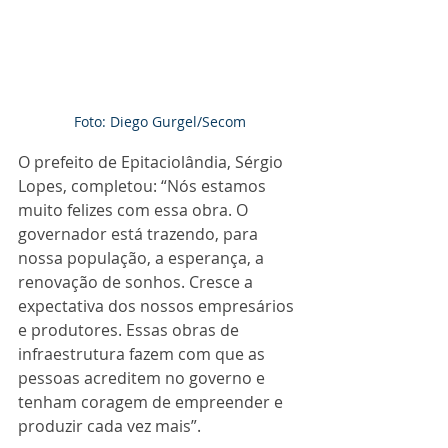
Foto: Diego Gurgel/Secom
O prefeito de Epitaciolândia, Sérgio 
Lopes, completou: “Nós estamos 
muito felizes com essa obra. O 
governador está trazendo, para 
nossa população, a esperança, a 
renovação de sonhos. Cresce a 
expectativa dos nossos empresários 
e produtores. Essas obras de 
infraestrutura fazem com que as 
pessoas acreditem no governo e 
tenham coragem de empreender e 
produzir cada vez mais”.