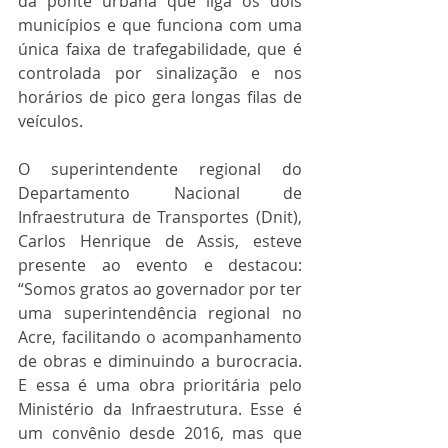
da ponte urbana que liga os dois 
municípios e que funciona com uma 
única faixa de trafegabilidade, que é 
controlada por sinalização e nos 
horários de pico gera longas filas de 
veículos.
O superintendente regional do 
Departamento Nacional de 
Infraestrutura de Transportes (Dnit), 
Carlos Henrique de Assis, esteve 
presente ao evento e destacou: 
“Somos gratos ao governador por ter 
uma superintendência regional no 
Acre, facilitando o acompanhamento 
de obras e diminuindo a burocracia. 
E essa é uma obra prioritária pelo 
Ministério da Infraestrutura. Esse é 
um convênio desde 2016, mas que 