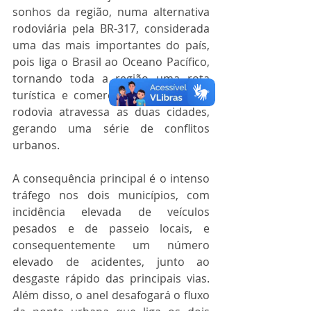
sonhos da região, numa alternativa 
rodoviária pela BR-317, considerada 
uma das mais importantes do país, 
pois liga o Brasil ao Oceano Pacífico, 
tornando toda a região uma rota 
turística e comercial. Atualmente, a 
rodovia atravessa as duas cidades, 
gerando uma série de conflitos 
urbanos.
A consequência principal é o intenso 
tráfego nos dois municípios, com 
incidência elevada de veículos 
pesados e de passeio locais, e 
consequentemente um número 
elevado de acidentes, junto ao 
desgaste rápido das principais vias. 
Além disso, o anel desafogará o fluxo 