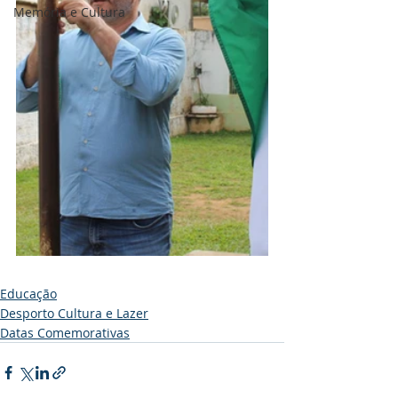
Memória e Cultura
Educação
Desporto Cultura e Lazer
Datas Comemorativas