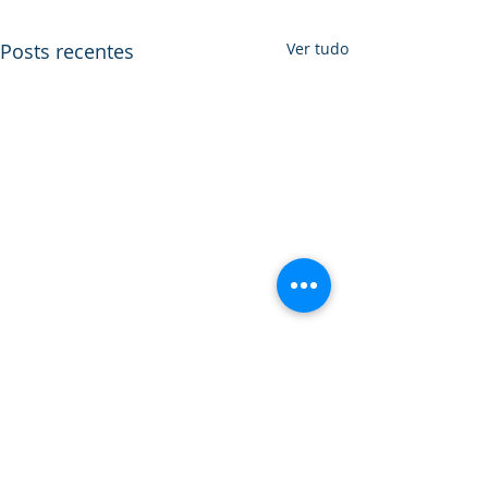
Posts recentes
Ver tudo
Comentários