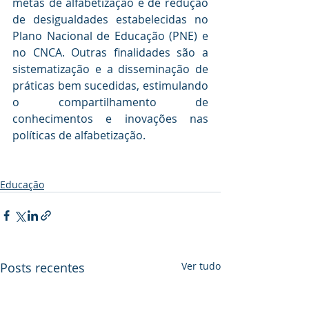
metas de alfabetização e de redução 
de desigualdades estabelecidas no 
Plano Nacional de Educação (PNE) e 
no CNCA. Outras finalidades são a 
sistematização e a disseminação de 
práticas bem sucedidas, estimulando 
o compartilhamento de 
conhecimentos e inovações nas 
políticas de alfabetização.
Educação
Posts recentes
Ver tudo