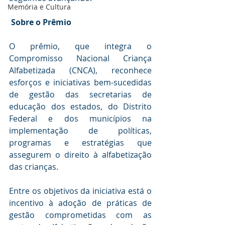
Memória e Cultura
Sobre o Prêmio
O prêmio, que integra o 
Compromisso Nacional Criança 
Alfabetizada (CNCA), reconhece 
esforços e iniciativas bem-sucedidas 
de gestão das secretarias de 
educação dos estados, do Distrito 
Federal e dos municípios na 
implementação de políticas, 
programas e estratégias que 
assegurem o direito à alfabetização 
das crianças.
Entre os objetivos da iniciativa está o 
incentivo à adoção de práticas de 
gestão comprometidas com as 