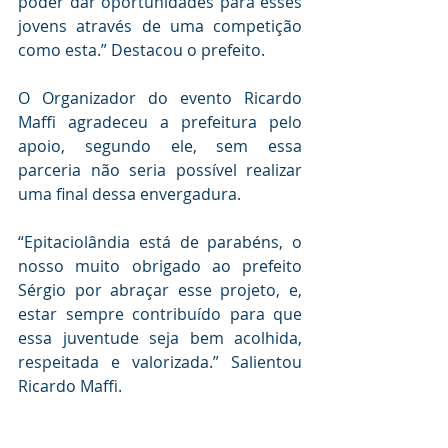
poder dar oportunidades para esses 
jovens através de uma competição 
como esta.” Destacou o prefeito.
O Organizador do evento Ricardo 
Maffi agradeceu a prefeitura pelo 
apoio, segundo ele, sem essa 
parceria não seria possível realizar 
uma final dessa envergadura.
“Epitaciolândia está de parabéns, o 
nosso muito obrigado ao prefeito 
Sérgio por abraçar esse projeto, e, 
estar sempre contribuído para que 
essa juventude seja bem acolhida, 
respeitada e valorizada.” Salientou 
Ricardo Maffi.