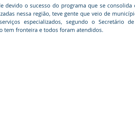
nde devido o sucesso do programa que se consolida
zadas nessa região, teve gente que veio de municípi
erviços especializados, segundo o Secretário de
o tem fronteira e todos foram atendidos.