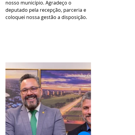
nosso município. Agradeço o 
deputado pela recepção, parceria e 
coloquei nossa gestão a disposição.