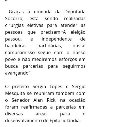
 Graças a emenda da Deputada 
Socorro, está sendo realizadas 
cirurgias eletivas para atender as 
pessoas que precisam.“A eleição 
passou, e independente de 
bandeiras partidárias, nosso 
compromisso segue com o nosso 
povo e não mediremos esforços em 
busca parcerias para seguirmos 
avançando”.
O prefeito Sérgio Lopes e Sergio 
Mesquita se reuniram também com 
o Senador Alan Rick, na ocasião 
foram reafirmadas a parcerias em 
diversas áreas para o 
desenvolvimento de Epitaciolândia.