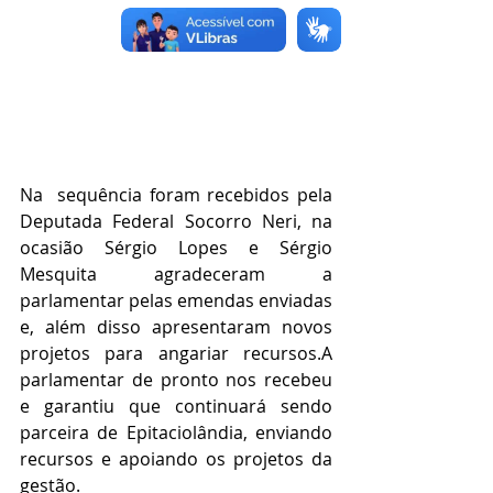
Na  sequência foram recebidos pela 
Deputada Federal Socorro Neri, na 
ocasião Sérgio Lopes e Sérgio 
Mesquita agradeceram a 
parlamentar pelas emendas enviadas 
e, além disso apresentaram novos 
projetos para angariar recursos.A 
parlamentar de pronto nos recebeu 
e garantiu que continuará sendo 
parceira de Epitaciolândia, enviando 
recursos e apoiando os projetos da 
gestão.