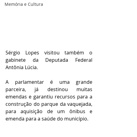
Memória e Cultura
Sérgio Lopes visitou também o 
gabinete da Deputada Federal 
Antônia Lúcia.
A parlamentar é uma grande 
parceira, já destinou muitas 
emendas e garantiu recursos para a 
construção do parque da vaquejada, 
para aquisição de um ônibus e 
emenda para a saúde do município.