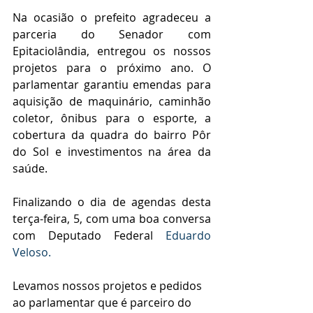
Na ocasião o prefeito agradeceu a 
parceria do Senador com 
Epitaciolândia, entregou os nossos 
projetos para o próximo ano. O 
parlamentar garantiu emendas para 
aquisição de maquinário, caminhão 
coletor, ônibus para o esporte, a 
cobertura da quadra do bairro Pôr 
do Sol e investimentos na área da 
saúde.
Finalizando o dia de agendas desta 
terça-feira, 5, com uma boa conversa 
com Deputado Federal 
Eduardo 
Veloso.
Levamos nossos projetos e pedidos 
ao parlamentar que é parceiro do 