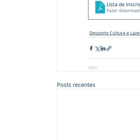
Lista de Inscr
Fazer download
Desporto Cultura e Laze
Posts recentes