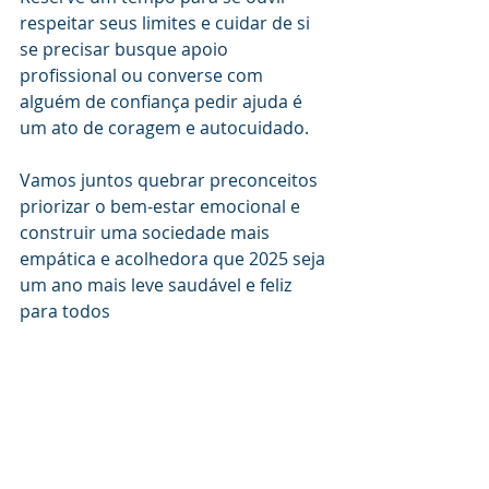
respeitar seus limites e cuidar de si 
se precisar busque apoio 
profissional ou converse com 
alguém de confiança pedir ajuda é 
um ato de coragem e autocuidado.
Vamos juntos quebrar preconceitos 
priorizar o bem-estar emocional e 
construir uma sociedade mais 
empática e acolhedora que 2025 seja 
um ano mais leve saudável e feliz 
para todos 