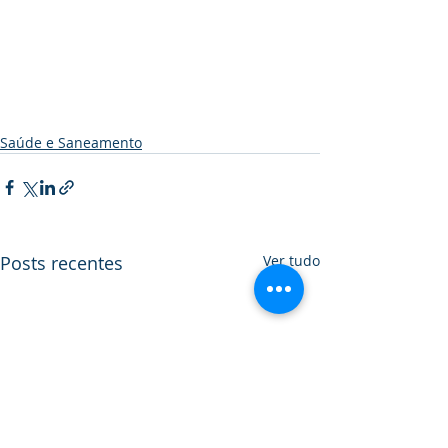
Saúde e Saneamento
Posts recentes
Ver tudo