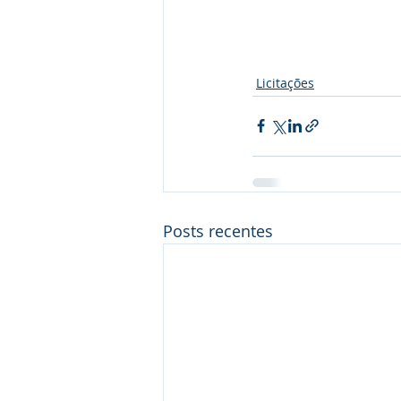
Licitações
Posts recentes