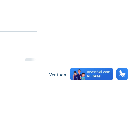
Ver tudo