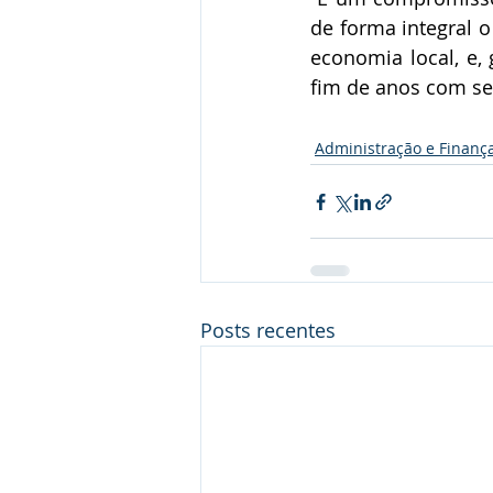
de forma integral o
economia local, e,
fim de anos com seu
Administração e Finanç
Posts recentes