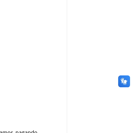
tamos pagando 