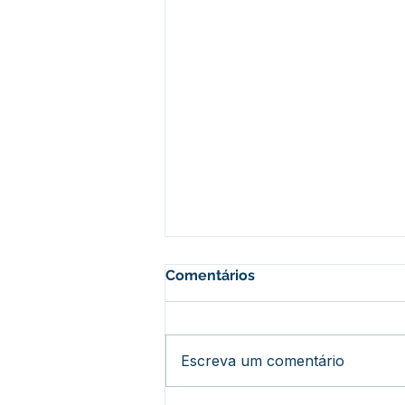
Comentários
Escreva um comentário