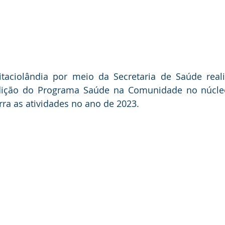
itaciolândia por meio da Secretaria de Saúde reali
Edição do Programa Saúde na Comunidade no núcle
ra as atividades no ano de 2023.