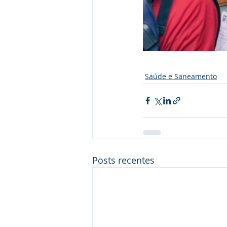
Saúde e Saneamento
Posts recentes