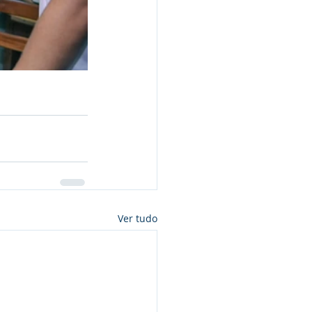
Ver tudo