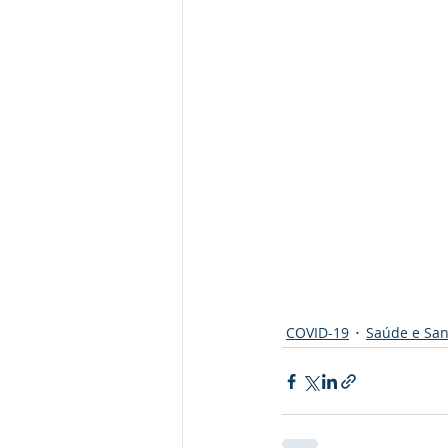
COVID-19
Saúde e Sa