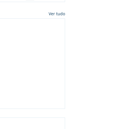
Ver tudo