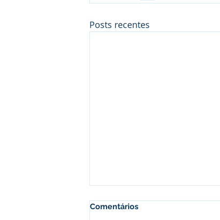
Posts recentes
Comentários