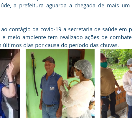
aúde, a prefeitura aguarda a chegada de mais um l
ao contágio da covid-19 a secretaria de saúde em p
ra e meio ambiente tem realizado ações de combate
últimos dias por causa do período das chuvas.