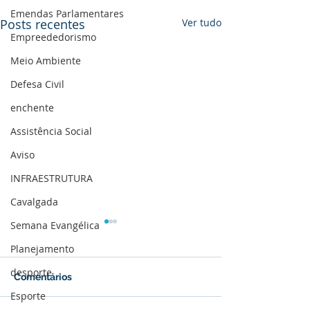
Emendas Parlamentares
Posts recentes
Ver tudo
Empreededorismo
Meio Ambiente
Defesa Civil
enchente
Assistência Social
Aviso
INFRAESTRUTURA
Cavalgada
Semana Evangélica
Planejamento
desporte
Comentários
Esporte