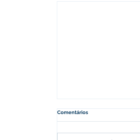
Comentários