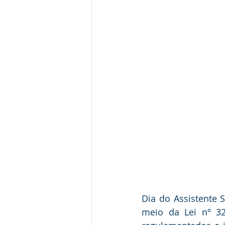
Dia do Assistente 
meio da Lei nº 3