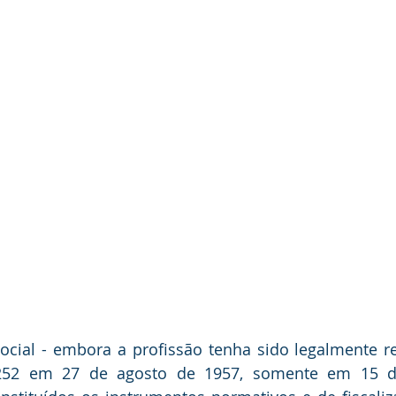
Social - embora a profissão tenha sido legalmente r
252 em 27 de agosto de 1957, somente em 15 d