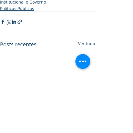
Institucional e Governo
Políticas Públicas
Posts recentes
Ver tudo