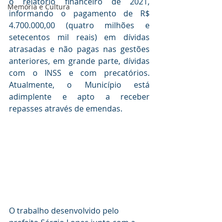
o relatório financeiro de 2021, 
Memória e Cultura
informando o pagamento de R$ 
4.700.000,00 (quatro milhões e 
setecentos mil reais) em dívidas 
atrasadas e não pagas nas gestões 
anteriores, em grande parte, dívidas 
com o INSS e com precatórios. 
Atualmente, o Município está 
adimplente e apto a receber 
repasses através de emendas.
O trabalho desenvolvido pelo 