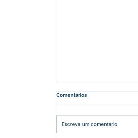
Comentários
Escreva um comentário