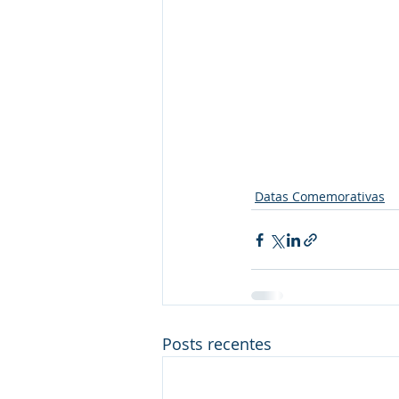
Datas Comemorativas
Posts recentes