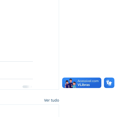
Ver tudo