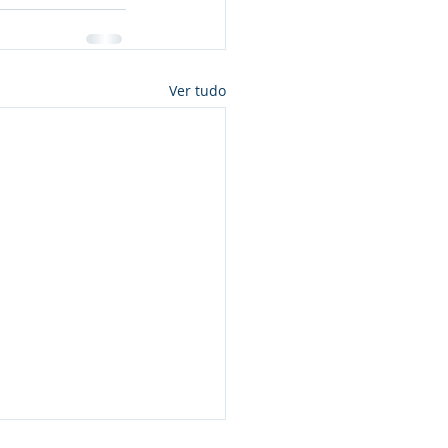
Ver tudo