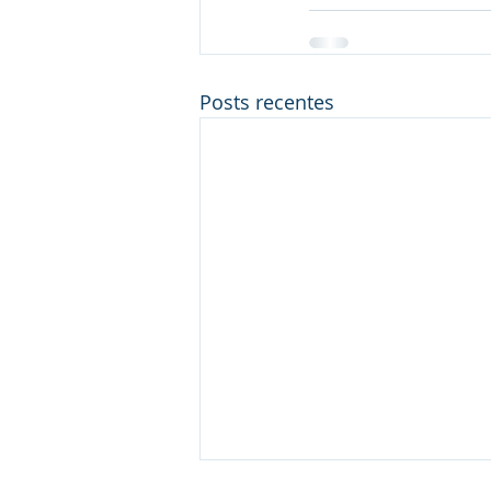
Posts recentes