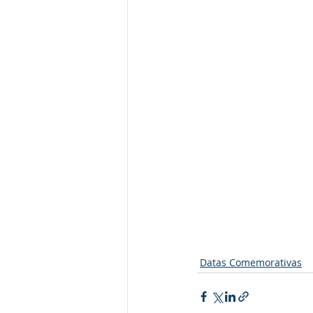
Datas Comemorativas