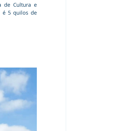
 de Cultura e 
 é 5 quilos de 