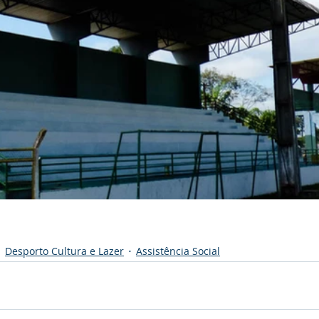
Desporto Cultura e Lazer
Assistência Social