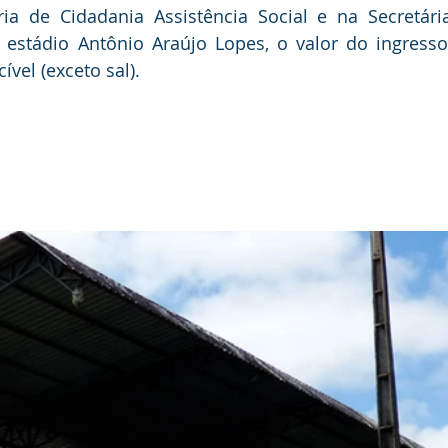
ia de Cidadania Assistência Social e na Secretária
 estádio Antônio Araújo Lopes, o valor do ingresso
vel (exceto sal).