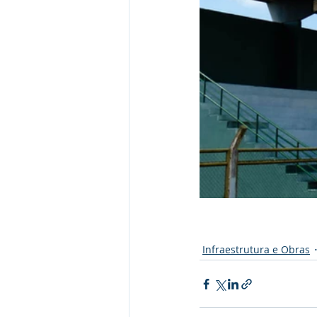
Infraestrutura e Obras